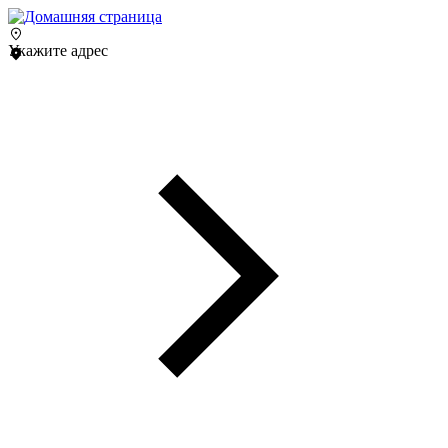
Укажите адрес