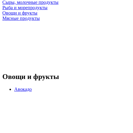
Сыры, молочные продукты
Рыба и морепродукты
Овощи и фрукты
Мясные продукты
Овощи и фрукты
Авокадо