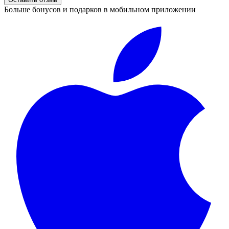
Больше бонусов и подарков в мобильном приложении