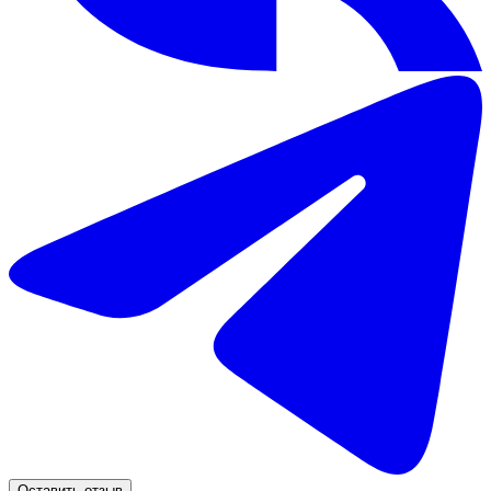
Оставить отзыв