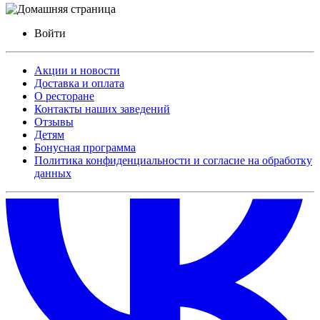
Войти
Акции и новости
Доставка и оплата
О ресторане
Контакты наших заведений
Отзывы
Детям
Бонусная программа
Политика конфиденциальности и согласие на обработку
данных