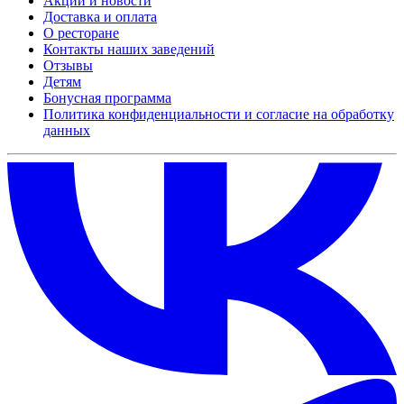
Акции и новости
Доставка и оплата
О ресторане
Контакты наших заведений
Отзывы
Детям
Бонусная программа
Политика конфиденциальности и согласие на обработку
данных