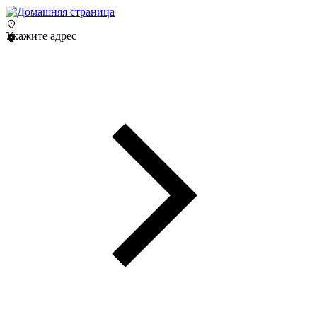
Укажите адрес