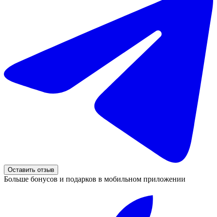
Оставить отзыв
Больше бонусов и подарков в мобильном приложении