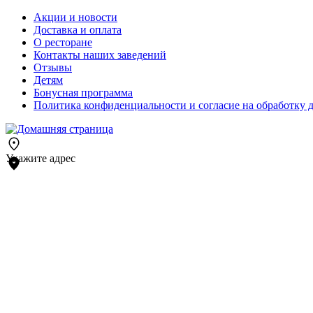
Акции и новости
Доставка и оплата
О ресторане
Контакты наших заведений
Отзывы
Детям
Бонусная программа
Политика конфиденциальности и согласие на обработку 
Укажите адрес