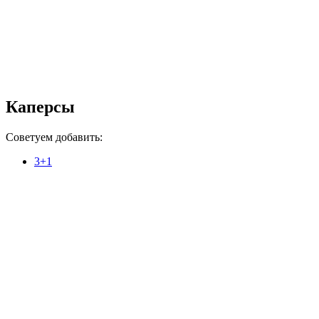
Каперсы
Советуем добавить:
3+1