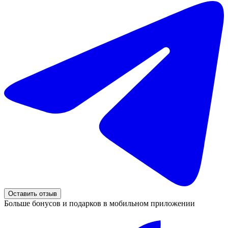
Оставить отзыв
Больше бонусов и подарков в мобильном приложении