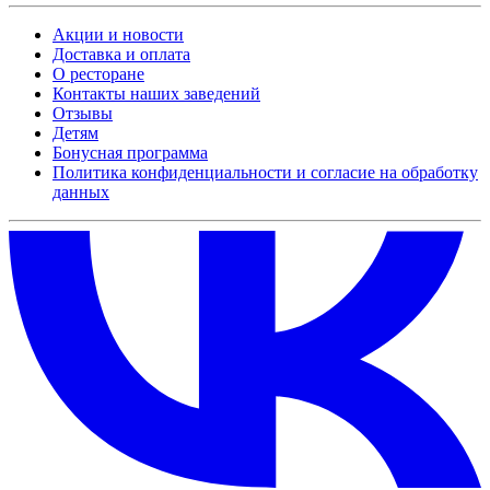
Акции и новости
Доставка и оплата
О ресторане
Контакты наших заведений
Отзывы
Детям
Бонусная программа
Политика конфиденциальности и согласие на обработку
данных