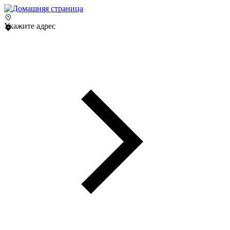
Укажите адрес