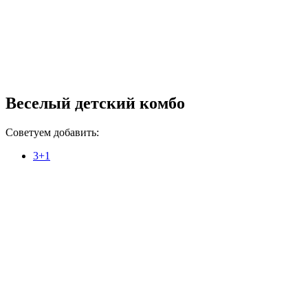
Веселый детский комбо
Советуем добавить:
3+1