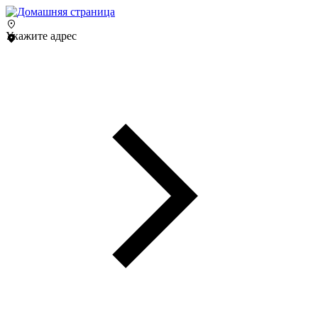
Укажите адрес