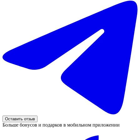
Оставить отзыв
Больше бонусов и подарков в мобильном приложении