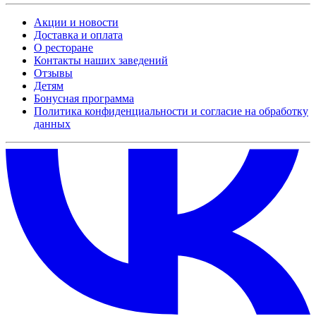
Акции и новости
Доставка и оплата
О ресторане
Контакты наших заведений
Отзывы
Детям
Бонусная программа
Политика конфиденциальности и согласие на обработку
данных