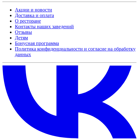
Акции и новости
Доставка и оплата
О ресторане
Контакты наших заведений
Отзывы
Детям
Бонусная программа
Политика конфиденциальности и согласие на обработку
данных