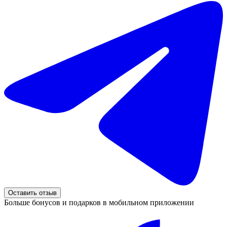
Оставить отзыв
Больше бонусов и подарков в мобильном приложении