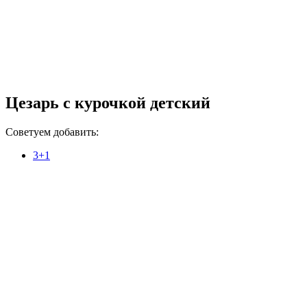
Цезарь с курочкой детский
Советуем добавить:
3+1