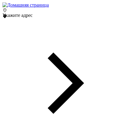
Укажите адрес