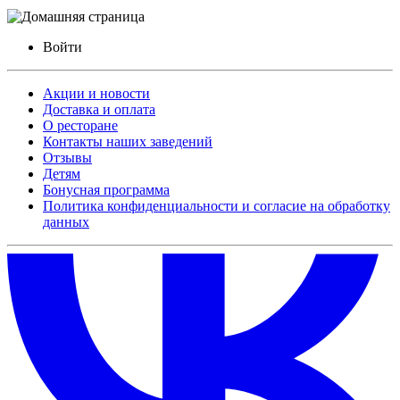
Войти
Акции и новости
Доставка и оплата
О ресторане
Контакты наших заведений
Отзывы
Детям
Бонусная программа
Политика конфиденциальности и согласие на обработку
данных