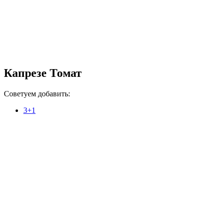
Капрезе Томат
Советуем добавить:
3+1