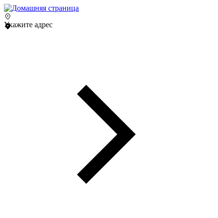
Укажите адрес