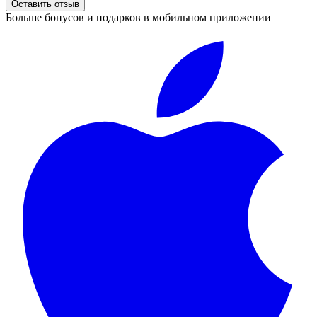
Оставить отзыв
Больше бонусов и подарков в мобильном приложении