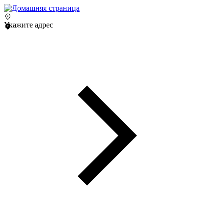
Укажите адрес