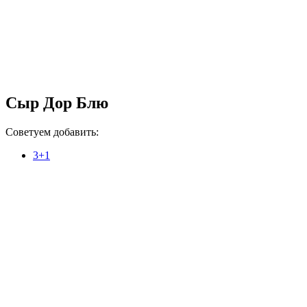
Сыр Дор Блю
Советуем добавить:
3+1