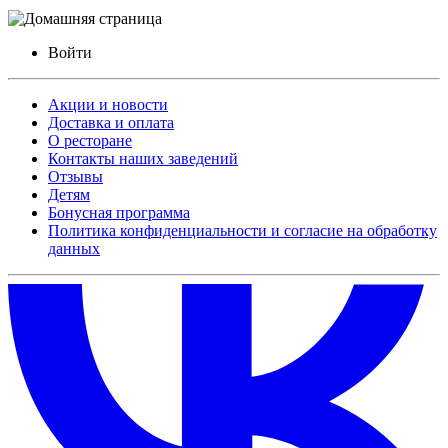
Войти
Акции и новости
Доставка и оплата
О ресторане
Контакты наших заведений
Отзывы
Детям
Бонусная программа
Политика конфиденциальности и согласие на обработку
данных