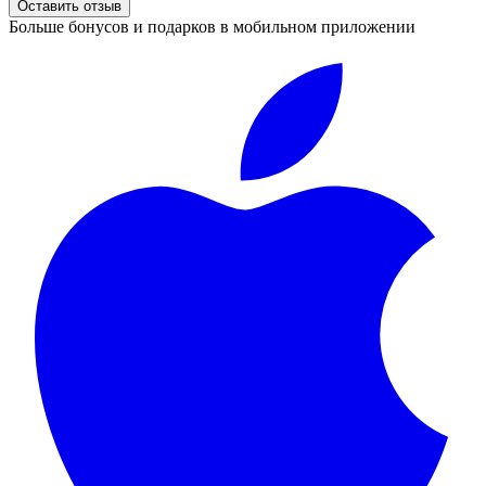
Оставить отзыв
Больше бонусов и подарков в мобильном приложении