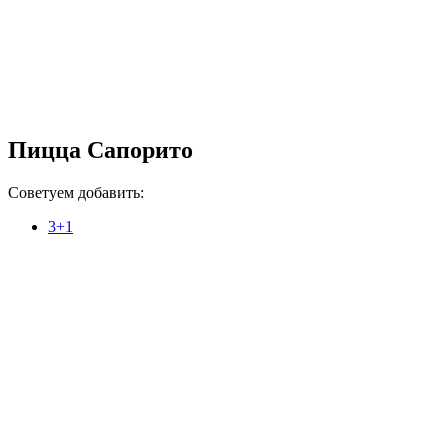
Пицца Сапорито
Советуем добавить:
3+1