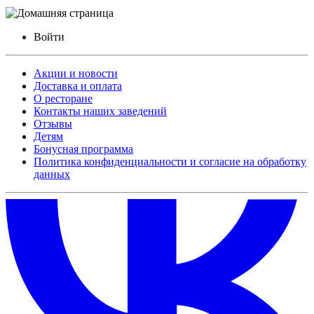
Войти
Акции и новости
Доставка и оплата
О ресторане
Контакты наших заведений
Отзывы
Детям
Бонусная программа
Политика конфиденциальности и согласие на обработку
данных