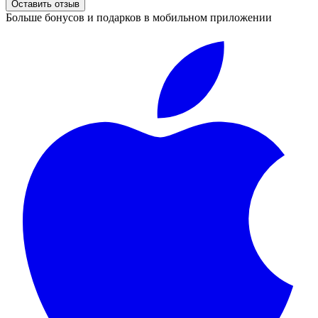
Оставить отзыв
Больше бонусов и подарков в мобильном приложении