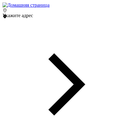
Укажите адрес