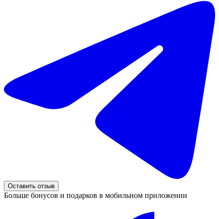
Оставить отзыв
Больше бонусов и подарков в мобильном приложении