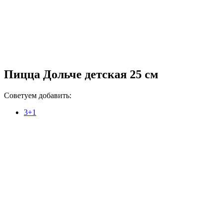
Пицца Дольче детская 25 см
Советуем добавить:
3+1