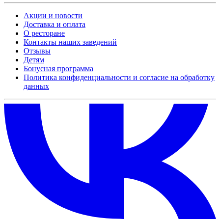
Акции и новости
Доставка и оплата
О ресторане
Контакты наших заведений
Отзывы
Детям
Бонусная программа
Политика конфиденциальности и согласие на обработку
данных