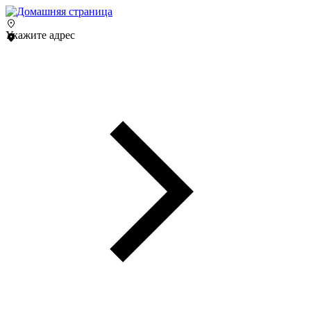
Укажите адрес