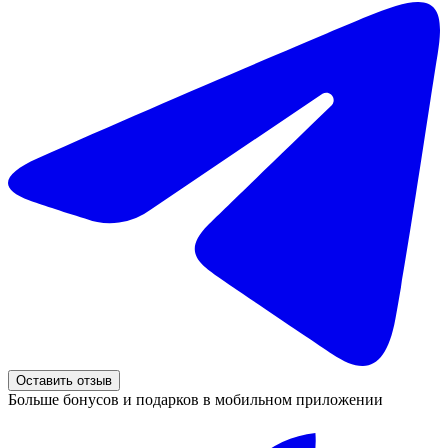
Оставить отзыв
Больше бонусов и подарков в мобильном приложении