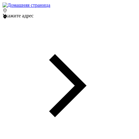
Укажите адрес