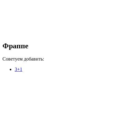
Фраппе
Советуем добавить:
3+1