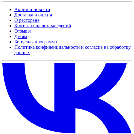
Акции и новости
Доставка и оплата
О ресторане
Контакты наших заведений
Отзывы
Детям
Бонусная программа
Политика конфиденциальности и согласие на обработку
данных