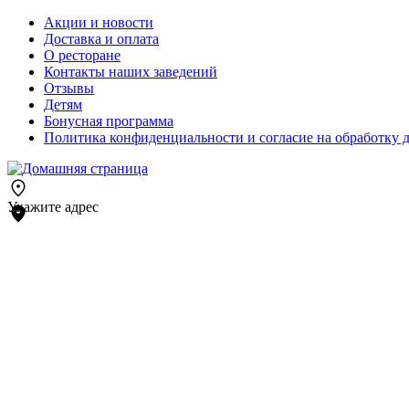
Акции и новости
Доставка и оплата
О ресторане
Контакты наших заведений
Отзывы
Детям
Бонусная программа
Политика конфиденциальности и согласие на обработку 
Укажите адрес