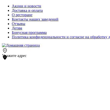
Акции и новости
Доставка и оплата
О ресторане
Контакты наших заведений
Отзывы
Детям
Бонусная программа
Политика конфиденциальности и согласие на обработку 
Укажите адрес